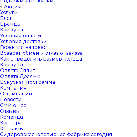
Подарки за покупки
Акции
Услуги
Блог
Бренды
Как купить
Условия оплаты
Условия доставки
Гарантия на товар
Возврат, обмен и отказ от заказа
Как определить размер кольца
Как купить
Оплата Сплит
Оплата Долями
Бонусная программа
Компания
О компании
Новости
СМИ о нас
Отзывы
Команда
Карьера
Контакты
Сидоровская ювелирная фабрика сегодня