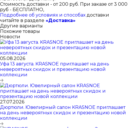
Стоимость доставки - от 200 руб. При заказе от 3 000
руб - БЕСПЛАТНО,
Подробнее об условиях и способах
доставки
читайте в разделе
«Доставка»
Другие варианты
Похожие товары
Новости
05.08.2026
Уфа 13 августа. KRASNOE приглашает на день
невероятных скидок и презентацию новой
коллекции
27.07.2026
Дюртюли. Ювелирный салон KRASNOE приглашает
на день невероятных скидок и презентацию новой
коллекции