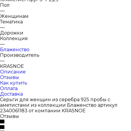
Пол
—
Женщинам
Тематика
—
Дорожки
Коллекция
—
Блаженство
Производитель
—
KRASNOE
Описание
Отзывы
Как купить
Оплата
Доставка
Серьги для женщин из серебра 925 пробы с
аметистами из коллекции Блаженство артикул
2340061183 от компании KRASNOE
Отзывы