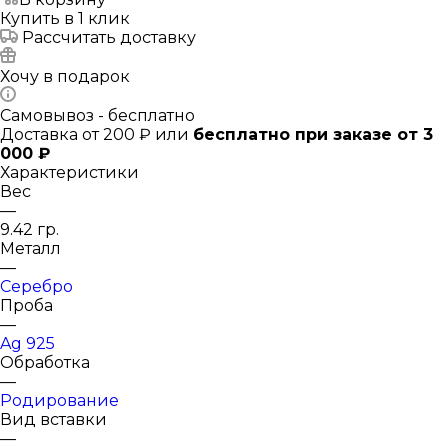
Купить в 1 клик
Рассчитать доставку
Хочу в подарок
Самовывоз - бесплатно
Доставка от 200 ₽ или
бесплатно при заказе от 3
000 ₽
Характеристики
Вес
—
9.42 гр.
Металл
—
Серебро
Проба
—
Ag 925
Обработка
—
Родирование
Вид вставки
—