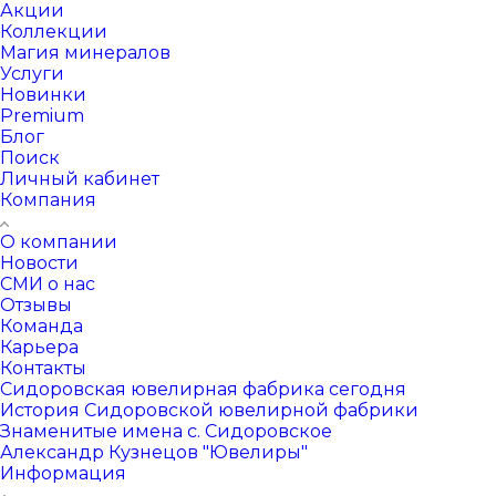
Акции
Коллекции
Магия минералов
Услуги
Новинки
Premium
Блог
Поиск
Личный кабинет
Компания
О компании
Новости
СМИ о нас
Отзывы
Команда
Карьера
Контакты
Сидоровская ювелирная фабрика сегодня
История Сидоровской ювелирной фабрики
Знаменитые имена с. Сидоровское
Александр Кузнецов "Ювелиры"
Информация