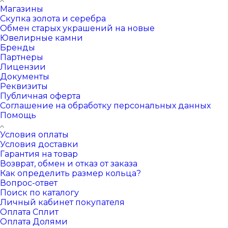
Магазины
Скупка золота и серебра
Обмен старых украшений на новые
Ювелирные камни
Бренды
Партнеры
Лицензии
Документы
Реквизиты
Публичная оферта
Соглашение на обработку персональных данных
Помощь
Условия оплаты
Условия доставки
Гарантия на товар
Возврат, обмен и отказ от заказа
Как определить размер кольца?
Вопрос-ответ
Поиск по каталогу
Личный кабинет покупателя
Оплата Сплит
Оплата Долями