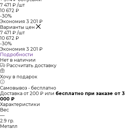
7 471
₽
/шт
10 672
₽
-
30
%
Экономия
3 201
₽
Варианты цен
7 471
₽
/шт
10 672
₽
-
30
%
Экономия
3 201
₽
Подробности
Нет в наличии
Рассчитать доставку
Хочу в подарок
Самовывоз - бесплатно
Доставка от 200 ₽ или
бесплатно при заказе от 3
000 ₽
Характеристики
Вес
—
2.9 гр.
Металл