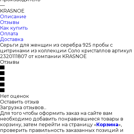
—
KRASNOE
Описание
Отзывы
Как купить
Оплата
Доставка
Серьги для женщин из серебра 925 пробы с
цитринами из коллекции Соло кристаллов артикул
2320111807 от компании KRASNOE
Отзывы
Нет оценок
Оставить отзыв
Загрузка отзывов...
Для того чтобы оформить заказ на сайте вам
необходимо добавить понравившиеся товары в
корзину, затем перейти на страницу «
Корзина
»,
проверить правильность заказанных позиций и