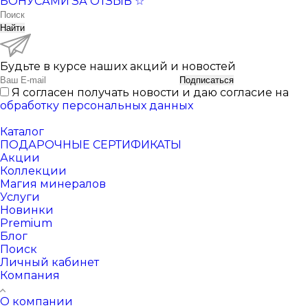
БОНУСАМИ ЗА ОТЗЫВ ☆
Найти
Будьте в курсе наших акций и новостей
Подписаться
Я согласен получать новости и даю согласие на
обработку персональных данных
Каталог
ПОДАРОЧНЫЕ СЕРТИФИКАТЫ
Акции
Коллекции
Магия минералов
Услуги
Новинки
Premium
Блог
Поиск
Личный кабинет
Компания
О компании