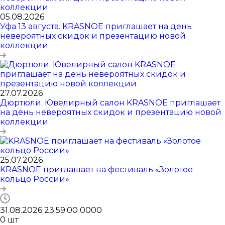
05.08.2026
Уфа 13 августа. KRASNOE приглашает на день
невероятных скидок и презентацию новой
коллекции
27.07.2026
Дюртюли. Ювелирный салон KRASNOE приглашает
на день невероятных скидок и презентацию новой
коллекции
25.07.2026
KRASNOE приглашает на фестиваль «Золотое
кольцо России»
31.08.2026 23:59:00
0
0
0
0
0
шт