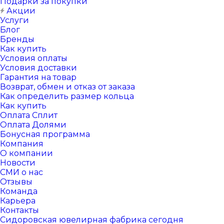
Подарки за покупки
Акции
Услуги
Блог
Бренды
Как купить
Условия оплаты
Условия доставки
Гарантия на товар
Возврат, обмен и отказ от заказа
Как определить размер кольца
Как купить
Оплата Сплит
Оплата Долями
Бонусная программа
Компания
О компании
Новости
СМИ о нас
Отзывы
Команда
Карьера
Контакты
Сидоровская ювелирная фабрика сегодня