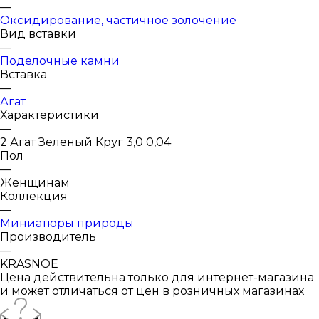
—
Оксидирование, частичное золочение
Вид вставки
—
Поделочные камни
Вставка
—
Агат
Характеристики
—
2 Агат Зеленый Круг 3,0 0,04
Пол
—
Женщинам
Коллекция
—
Миниатюры природы
Производитель
—
KRASNOE
Цена действительна только для интернет-магазина
и может отличаться от цен в розничных магазинах