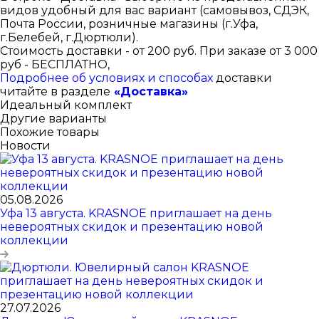
видов удобный для вас вариант (самовывоз, СДЭК,
Почта России, розничные магазины (г.Уфа,
г.Белебей, г.Дюртюли).
Стоимость доставки - от 200 руб. При заказе от 3 000
руб - БЕСПЛАТНО,
Подробнее об условиях и способах
доставки
читайте в разделе
«Доставка»
Идеальный комплект
Другие варианты
Похожие товары
Новости
05.08.2026
Уфа 13 августа. KRASNOE приглашает на день
невероятных скидок и презентацию новой
коллекции
27.07.2026