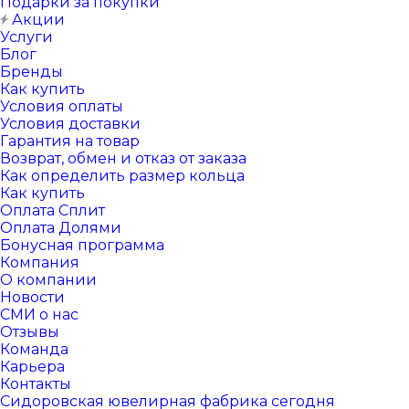
Подарки за покупки
Акции
Услуги
Блог
Бренды
Как купить
Условия оплаты
Условия доставки
Гарантия на товар
Возврат, обмен и отказ от заказа
Как определить размер кольца
Как купить
Оплата Сплит
Оплата Долями
Бонусная программа
Компания
О компании
Новости
СМИ о нас
Отзывы
Команда
Карьера
Контакты
Сидоровская ювелирная фабрика сегодня