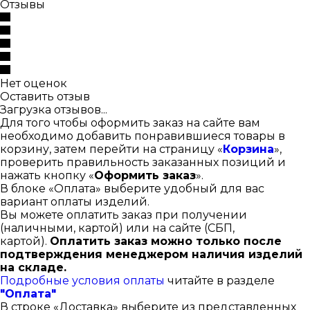
Отзывы
Нет оценок
Оставить отзыв
Загрузка отзывов...
Для того чтобы оформить заказ на сайте вам
необходимо добавить понравившиеся товары в
корзину, затем перейти на страницу «
Корзина
»,
проверить правильность заказанных позиций и
нажать кнопку «
Оформить заказ
».
В блоке «Оплата» выберите удобный для вас
вариант оплаты изделий.
Вы можете оплатить заказ при получении
(наличными, картой) или на сайте (СБП,
картой).
Оплатить заказ можно только после
подтверждения менеджером наличия изделий
на складе.
Подробные условия оплаты
читайте в разделе
"Оплата"
В строке «Доставка» выберите из представленных