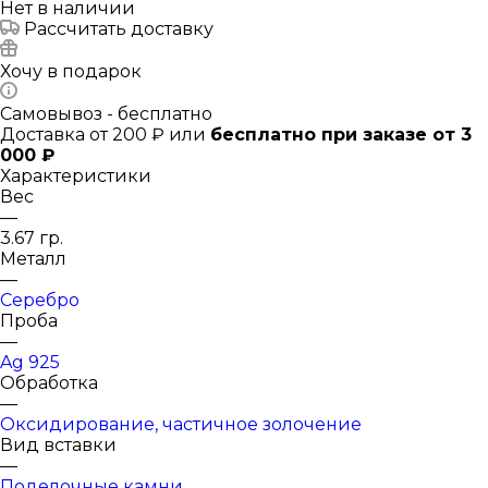
Нет в наличии
Рассчитать доставку
Хочу в подарок
Самовывоз - бесплатно
Доставка от 200 ₽ или
бесплатно при заказе от 3
000 ₽
Характеристики
Вес
—
3.67 гр.
Металл
—
Серебро
Проба
—
Ag 925
Обработка
—
Оксидирование, частичное золочение
Вид вставки
—
Поделочные камни