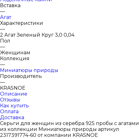
Вставка
—
Агат
Характеристики
—
2 Агат Зеленый Круг 3,0 0,04
Пол
—
Женщинам
Коллекция
—
Миниатюры природы
Производитель
—
KRASNOE
Описание
Отзывы
Как купить
Оплата
Доставка
Серьги для женщин из серебра 925 пробы с агатами
из коллекции Миниатюры природы артикул
2317391774-60 от компании KRASNOE