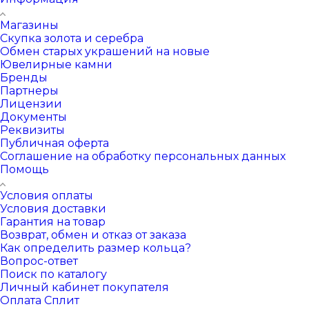
Магазины
Скупка золота и серебра
Обмен старых украшений на новые
Ювелирные камни
Бренды
Партнеры
Лицензии
Документы
Реквизиты
Публичная оферта
Соглашение на обработку персональных данных
Помощь
Условия оплаты
Условия доставки
Гарантия на товар
Возврат, обмен и отказ от заказа
Как определить размер кольца?
Вопрос-ответ
Поиск по каталогу
Личный кабинет покупателя
Оплата Сплит