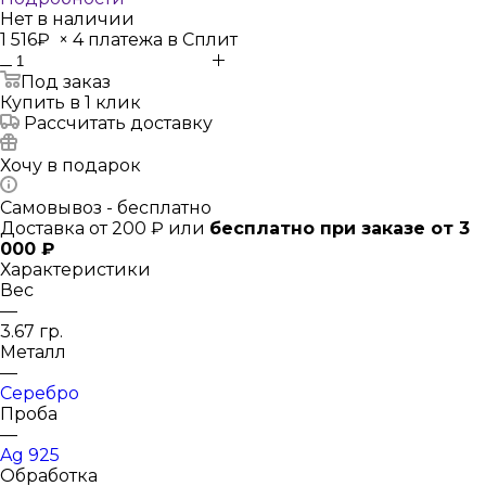
Нет в наличии
1 516₽
×
4 платежа в Сплит
Под заказ
Купить в 1 клик
Рассчитать доставку
Хочу в подарок
Самовывоз - бесплатно
Доставка от 200 ₽ или
бесплатно при заказе от 3
000 ₽
Характеристики
Вес
—
3.67 гр.
Металл
—
Серебро
Проба
—
Ag 925
Обработка