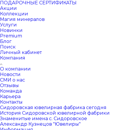
ПОДАРОЧНЫЕ СЕРТИФИКАТЫ
Акции
Коллекции
Магия минералов
Услуги
Новинки
Premium
Блог
Поиск
Личный кабинет
Компания
О компании
Новости
СМИ о нас
Отзывы
Команда
Карьера
Контакты
Сидоровская ювелирная фабрика сегодня
История Сидоровской ювелирной фабрики
Знаменитые имена с. Сидоровское
Александр Кузнецов "Ювелиры"
Информация