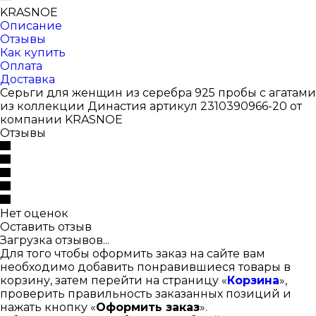
KRASNOE
Описание
Отзывы
Как купить
Оплата
Доставка
Серьги для женщин из серебра 925 пробы с агатами
из коллекции Династия артикул 2310390966-20 от
компании KRASNOE
Отзывы
Нет оценок
Оставить отзыв
Загрузка отзывов...
Для того чтобы оформить заказ на сайте вам
необходимо добавить понравившиеся товары в
корзину, затем перейти на страницу «
Корзина
»,
проверить правильность заказанных позиций и
нажать кнопку «
Оформить заказ
».