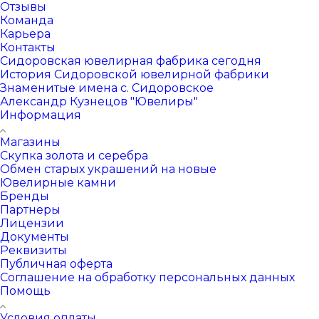
Отзывы
Команда
Карьера
Контакты
Сидоровская ювелирная фабрика сегодня
История Сидоровской ювелирной фабрики
Знаменитые имена с. Сидоровское
Александр Кузнецов "Ювелиры"
Информация
Магазины
Скупка золота и серебра
Обмен старых украшений на новые
Ювелирные камни
Бренды
Партнеры
Лицензии
Документы
Реквизиты
Публичная оферта
Соглашение на обработку персональных данных
Помощь
Условия оплаты