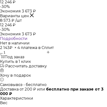
12 246
₽
-
30
%
Экономия
3 673
₽
Варианты цен
8 573
₽
/шт
12 246
₽
-
30
%
Экономия
3 673
₽
Подробности
Нет в наличии
2 143₽
×
4 платежа в Сплит
Под заказ
Купить в 1 клик
Рассчитать доставку
Хочу в подарок
Самовывоз - бесплатно
Доставка от 200 ₽ или
бесплатно при заказе от 3
000 ₽
Характеристики
Вес