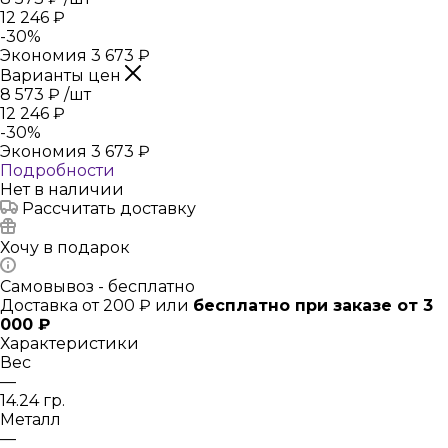
12 246
₽
-
30
%
Экономия
3 673
₽
Варианты цен
8 573
₽
/шт
12 246
₽
-
30
%
Экономия
3 673
₽
Подробности
Нет в наличии
Рассчитать доставку
Хочу в подарок
Самовывоз - бесплатно
Доставка от 200 ₽ или
бесплатно при заказе от 3
000 ₽
Характеристики
Вес
—
14.24 гр.
Металл
—