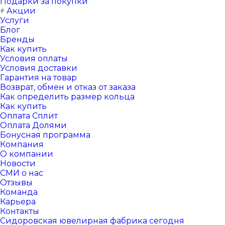
Подарки за покупки
Акции
Услуги
Блог
Бренды
Как купить
Условия оплаты
Условия доставки
Гарантия на товар
Возврат, обмен и отказ от заказа
Как определить размер кольца
Как купить
Оплата Сплит
Оплата Долями
Бонусная программа
Компания
О компании
Новости
СМИ о нас
Отзывы
Команда
Карьера
Контакты
Сидоровская ювелирная фабрика сегодня