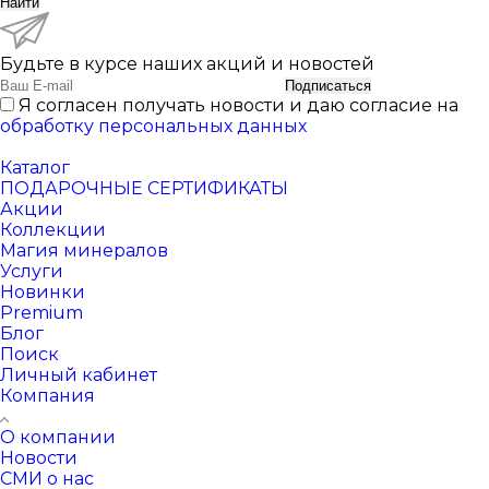
Найти
Будьте в курсе наших акций и новостей
Подписаться
Я согласен получать новости и даю согласие на
обработку персональных данных
Каталог
ПОДАРОЧНЫЕ СЕРТИФИКАТЫ
Акции
Коллекции
Магия минералов
Услуги
Новинки
Premium
Блог
Поиск
Личный кабинет
Компания
О компании
Новости
СМИ о нас