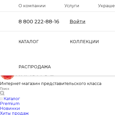
О компании
Услуги
Украшен
8 800 222-88-16
Войти
КАТАЛОГ
КОЛЛЕКЦИИ
РАСПРОДАЖА
Интернет-магазин представительского класса
Каталог
Premium
Новинки
Хиты продаж