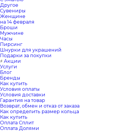
Другое
Сувениры
Женщине
на 14 февраля
Броши
Мужчине
Часы
Пирсинг
Шнурки для украшений
Подарки за покупки
Акции
Услуги
Блог
Бренды
Как купить
Условия оплаты
Условия доставки
Гарантия на товар
Возврат, обмен и отказ от заказа
Как определить размер кольца
Как купить
Оплата Сплит
Оплата Долями