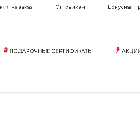
ия на заказ
Оптовикам
Бонусная п
ПОДАРОЧНЫЕ СЕРТИФИКАТЫ
АКЦИ