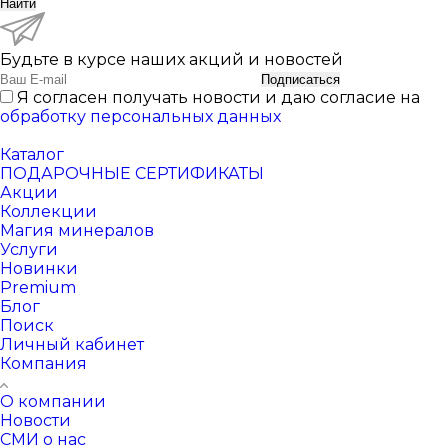
Найти
Будьте в курсе наших акций и новостей
Подписаться
Я согласен получать новости и даю согласие на
обработку персональных данных
Каталог
ПОДАРОЧНЫЕ СЕРТИФИКАТЫ
Акции
Коллекции
Магия минералов
Услуги
Новинки
Premium
Блог
Поиск
Личный кабинет
Компания
О компании
Новости
СМИ о нас