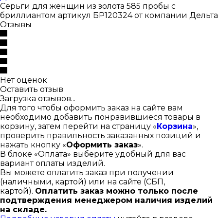
Серьги для женщин из золота 585 пробы с
бриллиантом артикул БР120324 от компании Дельта
Отзывы
Нет оценок
Оставить отзыв
Загрузка отзывов...
Для того чтобы оформить заказ на сайте вам
необходимо добавить понравившиеся товары в
корзину, затем перейти на страницу «
Корзина
»,
проверить правильность заказанных позиций и
нажать кнопку «
Оформить заказ
».
В блоке «Оплата» выберите удобный для вас
вариант оплаты изделий.
Вы можете оплатить заказ при получении
(наличными, картой) или на сайте (СБП,
картой).
Оплатить заказ можно только после
подтверждения менеджером наличия изделий
на складе.