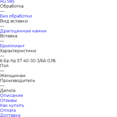
Au 585
Обработка
—
Без обработки
Вид вставки
—
Драгоценные камни
Вставка
—
Бриллиант
Характеристики
—
6 Бр Кр 57 40-30 3/6А 0,18;
Пол
—
Женщинам
Производитель
—
Дельта
Описание
Отзывы
Как купить
Оплата
Доставка