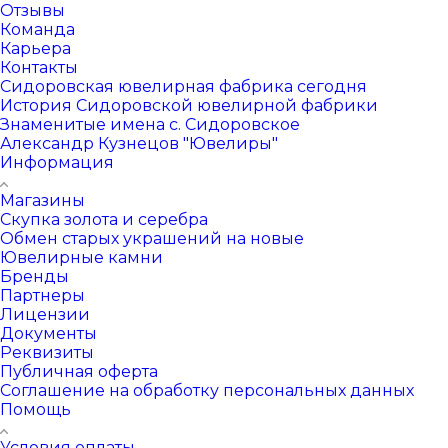
Отзывы
Команда
Карьера
Контакты
Сидоровская ювелирная фабрика сегодня
История Сидоровской ювелирной фабрики
Знаменитые имена с. Сидоровское
Александр Кузнецов "Ювелиры"
Информация
Магазины
Скупка золота и серебра
Обмен старых украшений на новые
Ювелирные камни
Бренды
Партнеры
Лицензии
Документы
Реквизиты
Публичная оферта
Соглашение на обработку персональных данных
Помощь
Условия оплаты