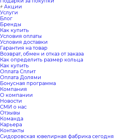
Подарки за покупки
Акции
Услуги
Блог
Бренды
Как купить
Условия оплаты
Условия доставки
Гарантия на товар
Возврат, обмен и отказ от заказа
Как определить размер кольца
Как купить
Оплата Сплит
Оплата Долями
Бонусная программа
Компания
О компании
Новости
СМИ о нас
Отзывы
Команда
Карьера
Контакты
Сидоровская ювелирная фабрика сегодня