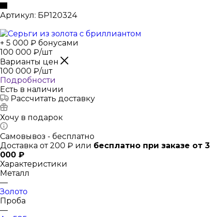
Артикул:
БР120324
+ 5 000 ₽ бонусами
100 000
₽
/шт
Варианты цен
100 000
₽
/шт
Подробности
Есть в наличии
Рассчитать доставку
Хочу в подарок
Самовывоз - бесплатно
Доставка от 200 ₽ или
бесплатно при заказе от 3
000 ₽
Характеристики
Металл
—
Золото
Проба
—