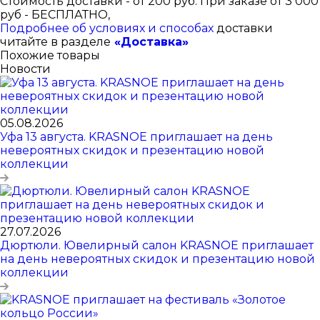
Стоимость доставки - от 200 руб. При заказе от 3 000
руб - БЕСПЛАТНО,
Подробнее об условиях и способах
доставки
читайте в разделе
«Доставка»
Похожие товары
Новости
05.08.2026
Уфа 13 августа. KRASNOE приглашает на день
невероятных скидок и презентацию новой
коллекции
27.07.2026
Дюртюли. Ювелирный салон KRASNOE приглашает
на день невероятных скидок и презентацию новой
коллекции