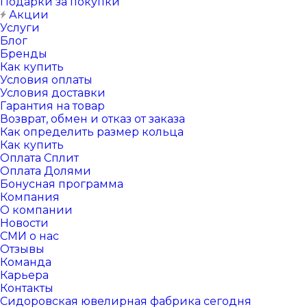
Подарки за покупки
Акции
Услуги
Блог
Бренды
Как купить
Условия оплаты
Условия доставки
Гарантия на товар
Возврат, обмен и отказ от заказа
Как определить размер кольца
Как купить
Оплата Сплит
Оплата Долями
Бонусная программа
Компания
О компании
Новости
СМИ о нас
Отзывы
Команда
Карьера
Контакты
Сидоровская ювелирная фабрика сегодня