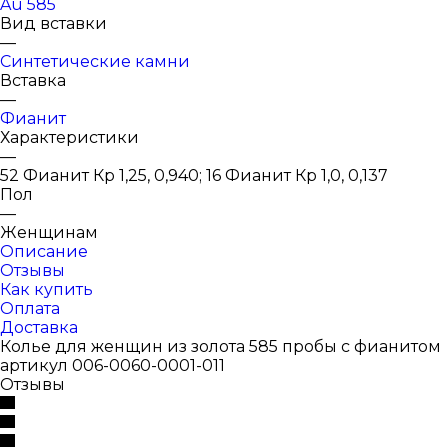
Au 585
Вид вставки
—
Синтетические камни
Вставка
—
Фианит
Характеристики
—
52 Фианит Кр 1,25, 0,940; 16 Фианит Кр 1,0, 0,137
Пол
—
Женщинам
Описание
Отзывы
Как купить
Оплата
Доставка
Колье для женщин из золота 585 пробы с фианитом
артикул 006-0060-0001-011
Отзывы