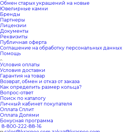
Обмен старых украшений на новые
Ювелирные камни
Бренды
Партнеры
Лицензии
Документы
Реквизиты
Публичная оферта
Соглашение на обработку персональных данных
Помощь
Условия оплаты
Условия доставки
Гарантия на товар
Возврат, обмен и отказ от заказа
Как определить размер кольца?
Вопрос-ответ
Поиск по каталогу
Личный кабинет покупателя
Оплата Сплит
Оплата Долями
Бонусная программа
8-800-222-88-16
sales@krasnoe.com
zakaz@krasnoe.com