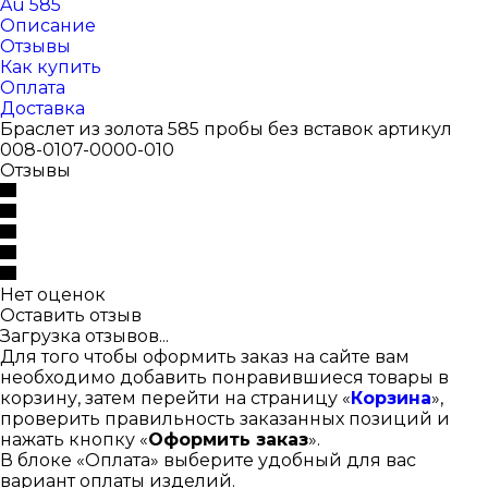
Au 585
Описание
Отзывы
Как купить
Оплата
Доставка
Браслет из золота 585 пробы без вставок артикул
008-0107-0000-010
Отзывы
Нет оценок
Оставить отзыв
Загрузка отзывов...
Для того чтобы оформить заказ на сайте вам
необходимо добавить понравившиеся товары в
корзину, затем перейти на страницу «
Корзина
»,
проверить правильность заказанных позиций и
нажать кнопку «
Оформить заказ
».
В блоке «Оплата» выберите удобный для вас
вариант оплаты изделий.