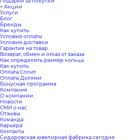
Подарки за покупки
Акции
Услуги
Блог
Бренды
Как купить
Условия оплаты
Условия доставки
Гарантия на товар
Возврат, обмен и отказ от заказа
Как определить размер кольца
Как купить
Оплата Сплит
Оплата Долями
Бонусная программа
Компания
О компании
Новости
СМИ о нас
Отзывы
Команда
Карьера
Контакты
Сидоровская ювелирная фабрика сегодня