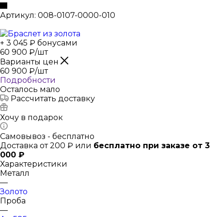
Артикул:
008-0107-0000-010
+ 3 045 ₽ бонусами
60 900
₽
/шт
Варианты цен
60 900
₽
/шт
Подробности
Осталось мало
Рассчитать доставку
Хочу в подарок
Самовывоз - бесплатно
Доставка от 200 ₽ или
бесплатно при заказе от 3
000 ₽
Характеристики
Металл
—
Золото
Проба
—