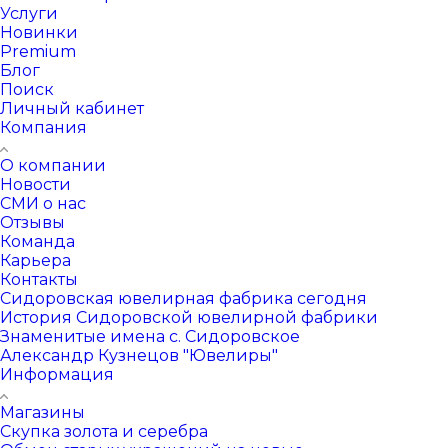
Услуги
Новинки
Premium
Блог
Поиск
Личный кабинет
Компания
О компании
Новости
СМИ о нас
Отзывы
Команда
Карьера
Контакты
Сидоровская ювелирная фабрика сегодня
История Сидоровской ювелирной фабрики
Знаменитые имена с. Сидоровское
Александр Кузнецов "Ювелиры"
Информация
Магазины
Скупка золота и серебра