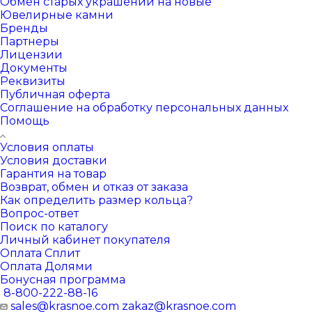
Обмен старых украшений на новые
Ювелирные камни
Бренды
Партнеры
Лицензии
Документы
Реквизиты
Публичная оферта
Соглашение на обработку персональных данных
Помощь
Условия оплаты
Условия доставки
Гарантия на товар
Возврат, обмен и отказ от заказа
Как определить размер кольца?
Вопрос-ответ
Поиск по каталогу
Личный кабинет покупателя
Оплата Сплит
Оплата Долями
Бонусная программа
8-800-222-88-16
sales@krasnoe.com
zakaz@krasnoe.com