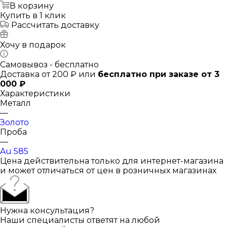
В корзину
Купить в 1 клик
Рассчитать доставку
Хочу в подарок
Самовывоз - бесплатно
Доставка от 200 ₽ или
бесплатно при заказе от 3
000 ₽
Характеристики
Металл
—
Золото
Проба
—
Au 585
Цена действительна только для интернет-магазина
и может отличаться от цен в розничных магазинах
Нужна консультация?
Наши специалисты ответят на любой