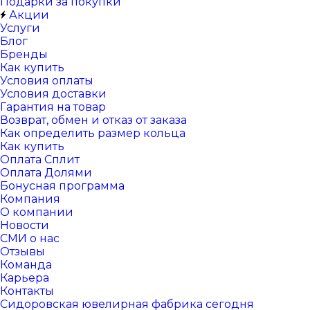
Подарки за покупки
Акции
Услуги
Блог
Бренды
Как купить
Условия оплаты
Условия доставки
Гарантия на товар
Возврат, обмен и отказ от заказа
Как определить размер кольца
Как купить
Оплата Сплит
Оплата Долями
Бонусная программа
Компания
О компании
Новости
СМИ о нас
Отзывы
Команда
Карьера
Контакты
Сидоровская ювелирная фабрика сегодня