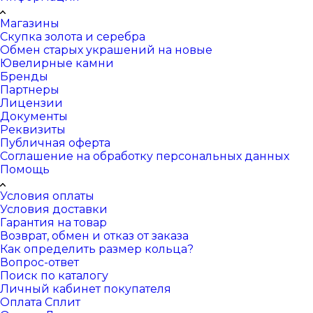
Магазины
Скупка золота и серебра
Обмен старых украшений на новые
Ювелирные камни
Бренды
Партнеры
Лицензии
Документы
Реквизиты
Публичная оферта
Соглашение на обработку персональных данных
Помощь
Условия оплаты
Условия доставки
Гарантия на товар
Возврат, обмен и отказ от заказа
Как определить размер кольца?
Вопрос-ответ
Поиск по каталогу
Личный кабинет покупателя
Оплата Сплит