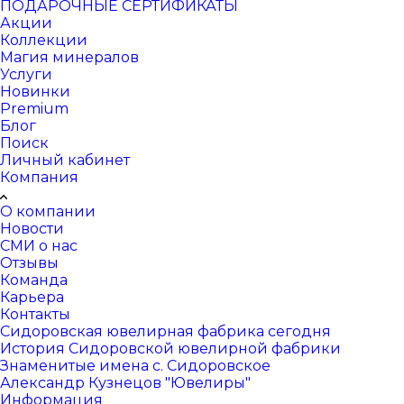
ПОДАРОЧНЫЕ СЕРТИФИКАТЫ
Акции
Коллекции
Магия минералов
Услуги
Новинки
Premium
Блог
Поиск
Личный кабинет
Компания
О компании
Новости
СМИ о нас
Отзывы
Команда
Карьера
Контакты
Сидоровская ювелирная фабрика сегодня
История Сидоровской ювелирной фабрики
Знаменитые имена с. Сидоровское
Александр Кузнецов "Ювелиры"
Информация