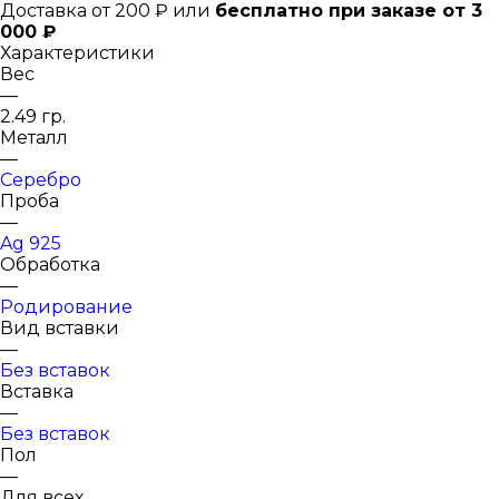
Доставка от 200 ₽ или
бесплатно при заказе от 3
000 ₽
Характеристики
Вес
—
2.49 гр.
Металл
—
Серебро
Проба
—
Ag 925
Обработка
—
Родирование
Вид вставки
—
Без вставок
Вставка
—
Без вставок
Пол
—
Для всех