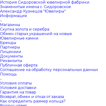
История Сидоровской ювелирной фабрики
Знаменитые имена с. Сидоровское
Александр Кузнецов "Ювелиры"
Информация
Магазины
Скупка золота и серебра
Обмен старых украшений на новые
Ювелирные камни
Бренды
Партнеры
Лицензии
Документы
Реквизиты
Публичная оферта
Соглашение на обработку персональных данных
Помощь
Условия оплаты
Условия доставки
Гарантия на товар
Возврат, обмен и отказ от заказа
Как определить размер кольца?
Вопрос-ответ