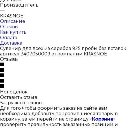
Производитель
—
KRASNOE
Описание
Отзывы
Как купить
Оплата
Доставка
Сувенир для всех из серебра 925 пробы без вставок
артикул 3407050009 от компании KRASNOE
Отзывы
Нет оценок
Оставить отзыв
Загрузка отзывов...
Для того чтобы оформить заказ на сайте вам
необходимо добавить понравившиеся товары в
корзину, затем перейти на страницу «
Корзина
»,
проверить правильность заказанных позиций и