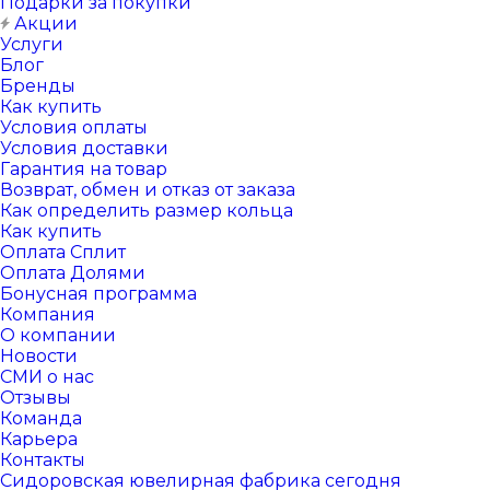
Подарки за покупки
Акции
Услуги
Блог
Бренды
Как купить
Условия оплаты
Условия доставки
Гарантия на товар
Возврат, обмен и отказ от заказа
Как определить размер кольца
Как купить
Оплата Сплит
Оплата Долями
Бонусная программа
Компания
О компании
Новости
СМИ о нас
Отзывы
Команда
Карьера
Контакты
Сидоровская ювелирная фабрика сегодня