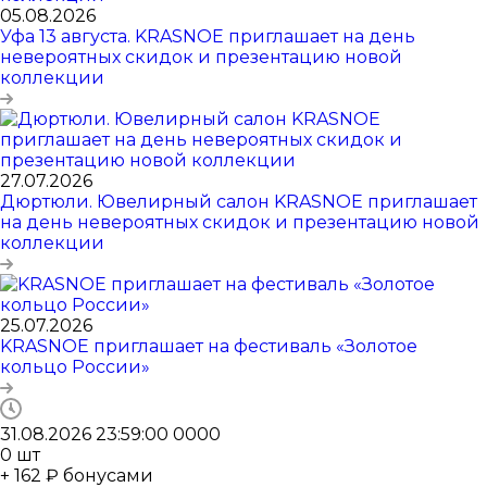
05.08.2026
Уфа 13 августа. KRASNOE приглашает на день
невероятных скидок и презентацию новой
коллекции
27.07.2026
Дюртюли. Ювелирный салон KRASNOE приглашает
на день невероятных скидок и презентацию новой
коллекции
25.07.2026
KRASNOE приглашает на фестиваль «Золотое
кольцо России»
31.08.2026 23:59:00
0
0
0
0
0
шт
+ 162 ₽ бонусами