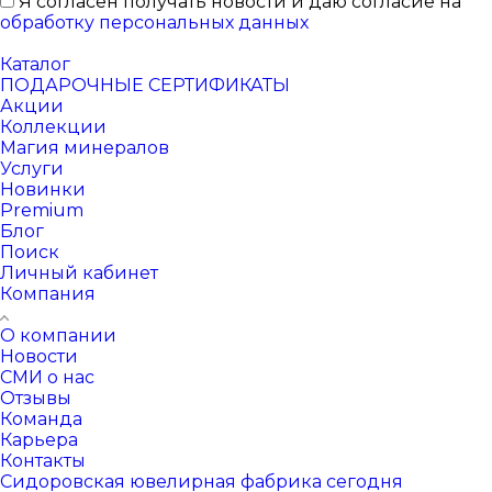
Я согласен получать новости и даю согласие на
обработку персональных данных
Каталог
ПОДАРОЧНЫЕ СЕРТИФИКАТЫ
Акции
Коллекции
Магия минералов
Услуги
Новинки
Premium
Блог
Поиск
Личный кабинет
Компания
О компании
Новости
СМИ о нас
Отзывы
Команда
Карьера
Контакты
Сидоровская ювелирная фабрика сегодня