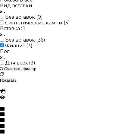
Вид вставки
Без вставок (
0
)
Синтетические камни (
3
)
Вставка
: 1
Без вставок (
36
)
Фианит (
3
)
Пол
Для всех (
3
)
Очистить фильтр
Показать