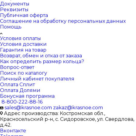
Документы
Реквизиты
Публичная оферта
Соглашение на обработку персональных данных
Помощь
Условия оплаты
Условия доставки
Гарантия на товар
Возврат, обмен и отказ от заказа
Как определить размер кольца?
Вопрос-ответ
Поиск по каталогу
Личный кабинет покупателя
Оплата Сплит
Оплата Долями
Бонусная программа
8-800-222-88-16
sales@krasnoe.com
zakaz@krasnoe.com
Адрес производства: Костромская обл.,
Красносельский р-н, с. Сидоровское, ул. Свердлова,
д.42.
Вконтакте