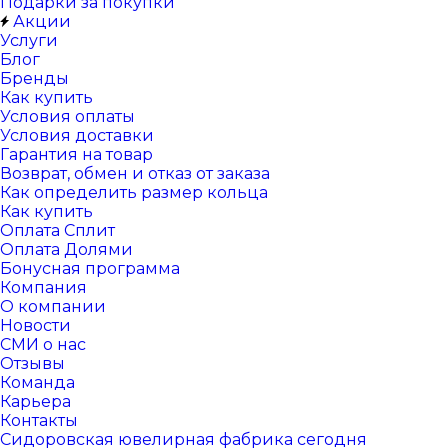
Подарки за покупки
Акции
Услуги
Блог
Бренды
Как купить
Условия оплаты
Условия доставки
Гарантия на товар
Возврат, обмен и отказ от заказа
Как определить размер кольца
Как купить
Оплата Сплит
Оплата Долями
Бонусная программа
Компания
О компании
Новости
СМИ о нас
Отзывы
Команда
Карьера
Контакты
Сидоровская ювелирная фабрика сегодня