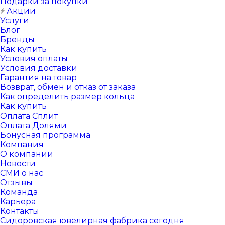
Подарки за покупки
Акции
Услуги
Блог
Бренды
Как купить
Условия оплаты
Условия доставки
Гарантия на товар
Возврат, обмен и отказ от заказа
Как определить размер кольца
Как купить
Оплата Сплит
Оплата Долями
Бонусная программа
Компания
О компании
Новости
СМИ о нас
Отзывы
Команда
Карьера
Контакты
Сидоровская ювелирная фабрика сегодня