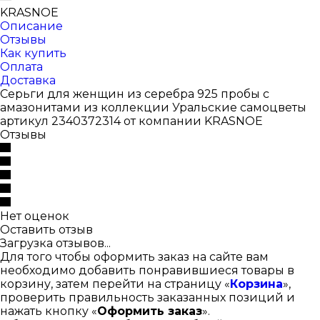
KRASNOE
Описание
Отзывы
Как купить
Оплата
Доставка
Серьги для женщин из серебра 925 пробы с
амазонитами из коллекции Уральские самоцветы
артикул 2340372314 от компании KRASNOE
Отзывы
Нет оценок
Оставить отзыв
Загрузка отзывов...
Для того чтобы оформить заказ на сайте вам
необходимо добавить понравившиеся товары в
корзину, затем перейти на страницу «
Корзина
»,
проверить правильность заказанных позиций и
нажать кнопку «
Оформить заказ
».