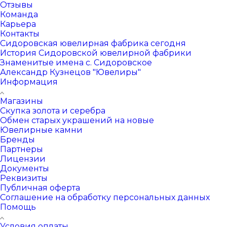
Отзывы
Команда
Карьера
Контакты
Сидоровская ювелирная фабрика сегодня
История Сидоровской ювелирной фабрики
Знаменитые имена с. Сидоровское
Александр Кузнецов "Ювелиры"
Информация
Магазины
Скупка золота и серебра
Обмен старых украшений на новые
Ювелирные камни
Бренды
Партнеры
Лицензии
Документы
Реквизиты
Публичная оферта
Соглашение на обработку персональных данных
Помощь
Условия оплаты