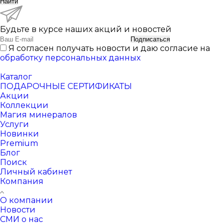
Найти
Будьте в курсе наших акций и новостей
Подписаться
Я согласен получать новости и даю согласие на
обработку персональных данных
Каталог
ПОДАРОЧНЫЕ СЕРТИФИКАТЫ
Акции
Коллекции
Магия минералов
Услуги
Новинки
Premium
Блог
Поиск
Личный кабинет
Компания
О компании
Новости
СМИ о нас