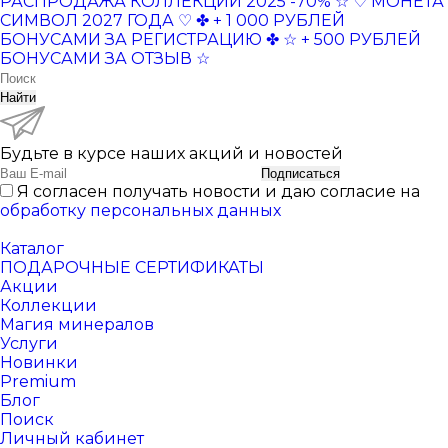
РАСПРОДАЖА КОЛЛЕКЦИЙ 2025 -70% ☆
♡ МОНЕТА
СИМВОЛ 2027 ГОДА ♡
✤ + 1 000 РУБЛЕЙ
БОНУСАМИ ЗА РЕГИСТРАЦИЮ ✤
☆ + 500 РУБЛЕЙ
БОНУСАМИ ЗА ОТЗЫВ ☆
Найти
Будьте в курсе наших акций и новостей
Подписаться
Я согласен получать новости и даю согласие на
обработку персональных данных
Каталог
ПОДАРОЧНЫЕ СЕРТИФИКАТЫ
Акции
Коллекции
Магия минералов
Услуги
Новинки
Premium
Блог
Поиск
Личный кабинет