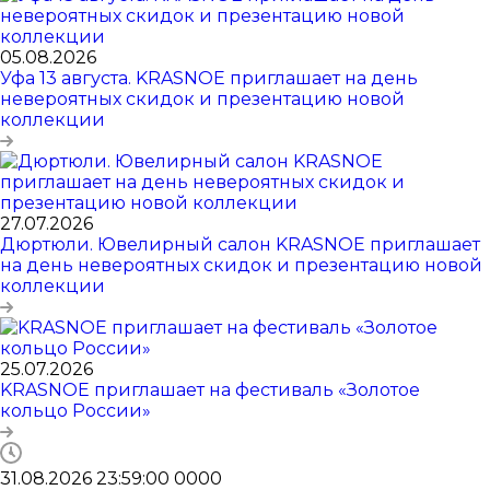
05.08.2026
Уфа 13 августа. KRASNOE приглашает на день
невероятных скидок и презентацию новой
коллекции
27.07.2026
Дюртюли. Ювелирный салон KRASNOE приглашает
на день невероятных скидок и презентацию новой
коллекции
25.07.2026
KRASNOE приглашает на фестиваль «Золотое
кольцо России»
31.08.2026 23:59:00
0
0
0
0