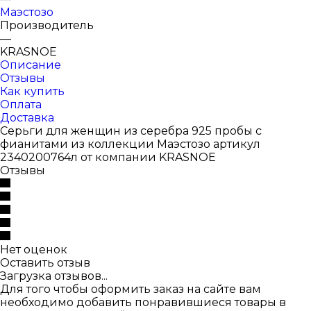
Маэстозо
Производитель
—
KRASNOE
Описание
Отзывы
Как купить
Оплата
Доставка
Серьги для женщин из серебра 925 пробы с
фианитами из коллекции Маэстозо артикул
2340200764л от компании KRASNOE
Отзывы
Нет оценок
Оставить отзыв
Загрузка отзывов...
Для того чтобы оформить заказ на сайте вам
необходимо добавить понравившиеся товары в