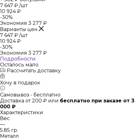
7 647
₽
/шт
10 924
₽
-
30
%
Экономия
3 277
₽
Варианты цен
7 647
₽
/шт
10 924
₽
-
30
%
Экономия
3 277
₽
Подробности
Осталось мало
Рассчитать доставку
Хочу в подарок
Самовывоз - бесплатно
Доставка от 200 ₽ или
бесплатно при заказе от 3
000 ₽
Характеристики
Вес
—
5.85 гр.
Металл