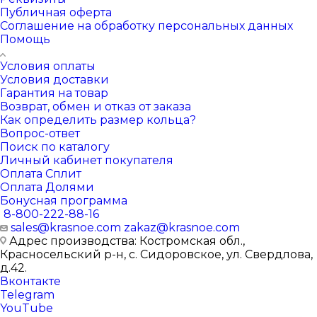
Публичная оферта
Соглашение на обработку персональных данных
Помощь
Условия оплаты
Условия доставки
Гарантия на товар
Возврат, обмен и отказ от заказа
Как определить размер кольца?
Вопрос-ответ
Поиск по каталогу
Личный кабинет покупателя
Оплата Сплит
Оплата Долями
Бонусная программа
8-800-222-88-16
sales@krasnoe.com
zakaz@krasnoe.com
Адрес производства: Костромская обл.,
Красносельский р-н, с. Сидоровское, ул. Свердлова,
д.42.
Вконтакте
Telegram
YouTube