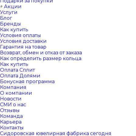
Подарки за покупки
Акции
Услуги
Блог
Бренды
Как купить
Условия оплаты
Условия доставки
Гарантия на товар
Возврат, обмен и отказ от заказа
Как определить размер кольца
Как купить
Оплата Сплит
Оплата Долями
Бонусная программа
Компания
О компании
Новости
СМИ о нас
Отзывы
Команда
Карьера
Контакты
Сидоровская ювелирная фабрика сегодня