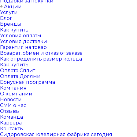
Подарки за покупки
Акции
Услуги
Блог
Бренды
Как купить
Условия оплаты
Условия доставки
Гарантия на товар
Возврат, обмен и отказ от заказа
Как определить размер кольца
Как купить
Оплата Сплит
Оплата Долями
Бонусная программа
Компания
О компании
Новости
СМИ о нас
Отзывы
Команда
Карьера
Контакты
Сидоровская ювелирная фабрика сегодня