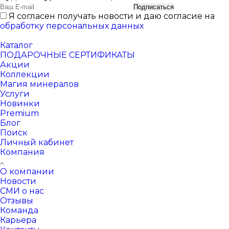
Подписаться
Я согласен получать новости и даю согласие на
обработку персональных данных
Каталог
ПОДАРОЧНЫЕ СЕРТИФИКАТЫ
Акции
Коллекции
Магия минералов
Услуги
Новинки
Premium
Блог
Поиск
Личный кабинет
Компания
О компании
Новости
СМИ о нас
Отзывы
Команда
Карьера