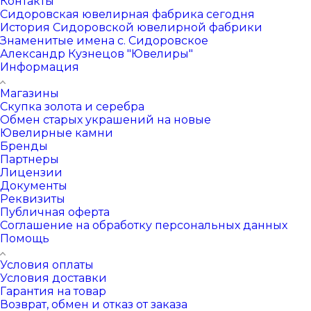
Контакты
Сидоровская ювелирная фабрика сегодня
История Сидоровской ювелирной фабрики
Знаменитые имена с. Сидоровское
Александр Кузнецов "Ювелиры"
Информация
Магазины
Скупка золота и серебра
Обмен старых украшений на новые
Ювелирные камни
Бренды
Партнеры
Лицензии
Документы
Реквизиты
Публичная оферта
Соглашение на обработку персональных данных
Помощь
Условия оплаты
Условия доставки
Гарантия на товар
Возврат, обмен и отказ от заказа