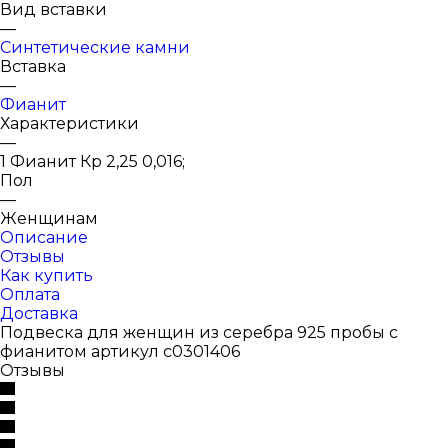
Вид вставки
—
Синтетические камни
Вставка
—
Фианит
Характеристики
—
1 Фианит Кр 2,25 0,016;
Пол
—
Женщинам
Описание
Отзывы
Как купить
Оплата
Доставка
Подвеска для женщин из серебра 925 пробы с
фианитом артикул с0301406
Отзывы