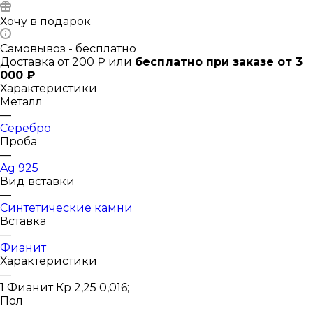
Хочу в подарок
Самовывоз - бесплатно
Доставка от 200 ₽ или
бесплатно при заказе от 3
000 ₽
Характеристики
Металл
—
Серебро
Проба
—
Ag 925
Вид вставки
—
Синтетические камни
Вставка
—
Фианит
Характеристики
—
1 Фианит Кр 2,25 0,016;
Пол