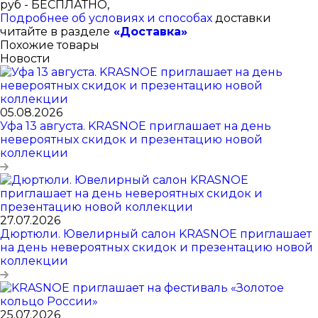
руб - БЕСПЛАТНО,
Подробнее об условиях и способах
доставки
читайте в разделе
«Доставка»
Похожие товары
Новости
05.08.2026
Уфа 13 августа. KRASNOE приглашает на день
невероятных скидок и презентацию новой
коллекции
27.07.2026
Дюртюли. Ювелирный салон KRASNOE приглашает
на день невероятных скидок и презентацию новой
коллекции
25.07.2026