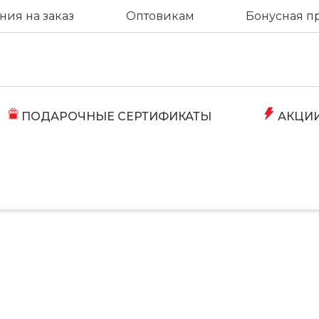
ия на заказ
Оптовикам
Бонусная п
ПОДАРОЧНЫЕ СЕРТИФИКАТЫ
АКЦИ