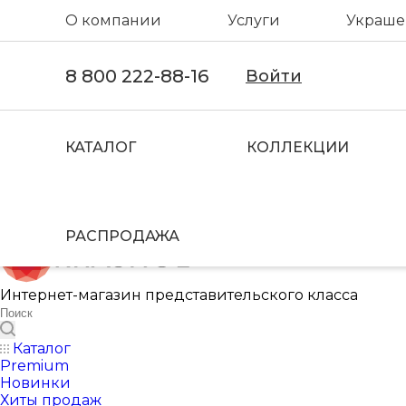
О компании
Услуги
Украшен
8 800 222-88-16
Войти
КАТАЛОГ
КОЛЛЕКЦИИ
РАСПРОДАЖА
Интернет-магазин представительского класса
Каталог
Premium
Новинки
Хиты продаж