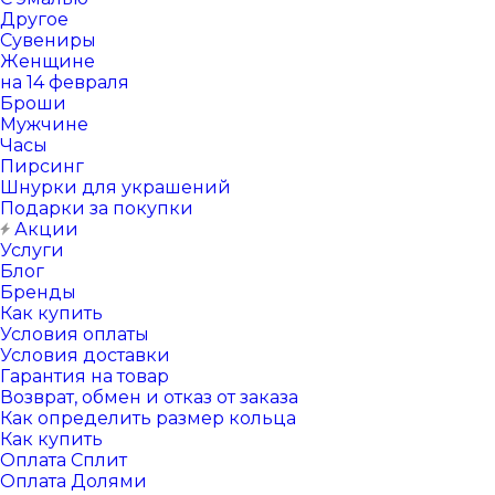
Другое
Сувениры
Женщине
на 14 февраля
Броши
Мужчине
Часы
Пирсинг
Шнурки для украшений
Подарки за покупки
Акции
Услуги
Блог
Бренды
Как купить
Условия оплаты
Условия доставки
Гарантия на товар
Возврат, обмен и отказ от заказа
Как определить размер кольца
Как купить
Оплата Сплит
Оплата Долями