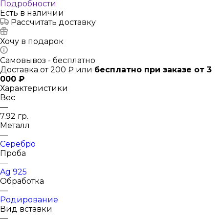
Подробности
Есть в наличии
Рассчитать доставку
Хочу в подарок
Самовывоз - бесплатно
Доставка от 200 ₽ или
бесплатно при заказе от 3
000 ₽
Характеристики
Вес
—
7.92 гр.
Металл
—
Серебро
Проба
—
Ag 925
Обработка
—
Родирование
Вид вставки
—