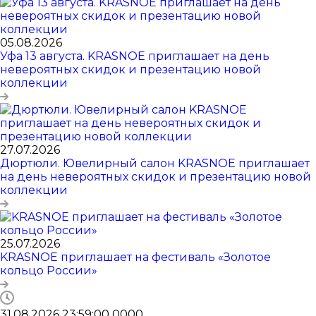
05.08.2026
Уфа 13 августа. KRASNOE приглашает на день
невероятных скидок и презентацию новой
коллекции
27.07.2026
Дюртюли. Ювелирный салон KRASNOE приглашает
на день невероятных скидок и презентацию новой
коллекции
25.07.2026
KRASNOE приглашает на фестиваль «Золотое
кольцо России»
31.08.2026 23:59:00
0
0
0
0