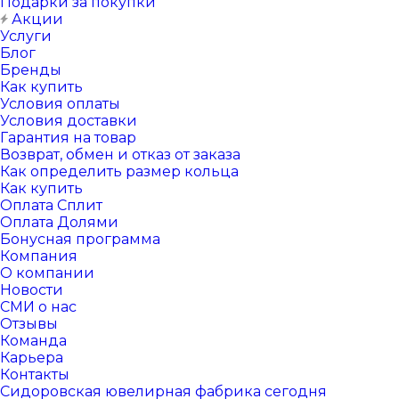
Подарки за покупки
Акции
Услуги
Блог
Бренды
Как купить
Условия оплаты
Условия доставки
Гарантия на товар
Возврат, обмен и отказ от заказа
Как определить размер кольца
Как купить
Оплата Сплит
Оплата Долями
Бонусная программа
Компания
О компании
Новости
СМИ о нас
Отзывы
Команда
Карьера
Контакты
Сидоровская ювелирная фабрика сегодня