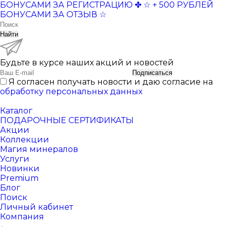
БОНУСАМИ ЗА РЕГИСТРАЦИЮ ✤
☆ + 500 РУБЛЕЙ
БОНУСАМИ ЗА ОТЗЫВ ☆
Найти
Будьте в курсе наших акций и новостей
Подписаться
Я согласен получать новости и даю согласие на
обработку персональных данных
Каталог
ПОДАРОЧНЫЕ СЕРТИФИКАТЫ
Акции
Коллекции
Магия минералов
Услуги
Новинки
Premium
Блог
Поиск
Личный кабинет
Компания