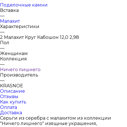
Поделочные камни
Вставка
—
Малахит
Характеристики
—
2 Малахит Круг Кабошон 12,0 2,98
Пол
—
Женщинам
Коллекция
—
Ничего лишнего
Производитель
—
KRASNOE
Описание
Отзывы
Как купить
Оплата
Доставка
Серьги из серебра с малахитом из коллекции
"Ничего лишнего" изящные украшения,